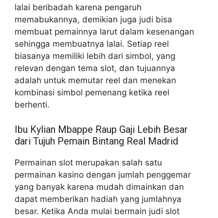
lalai beribadah karena pengaruh
memabukannya, demikian juga judi bisa
membuat pemainnya larut dalam kesenangan
sehingga membuatnya lalai. Setiap reel
biasanya memiliki lebih dari simbol, yang
relevan dengan tema slot, dan tujuannya
adalah untuk memutar reel dan menekan
kombinasi simbol pemenang ketika reel
berhenti.
Ibu Kylian Mbappe Raup Gaji Lebih Besar
dari Tujuh Pemain Bintang Real Madrid
Permainan slot merupakan salah satu
permainan kasino dengan jumlah penggemar
yang banyak karena mudah dimainkan dan
dapat memberikan hadiah yang jumlahnya
besar. Ketika Anda mulai bermain judi slot