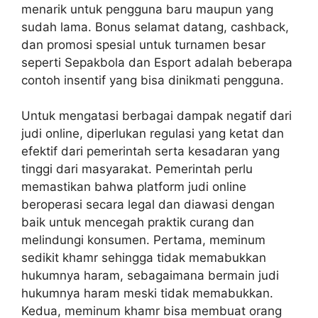
menarik untuk pengguna baru maupun yang
sudah lama. Bonus selamat datang, cashback,
dan promosi spesial untuk turnamen besar
seperti Sepakbola dan Esport adalah beberapa
contoh insentif yang bisa dinikmati pengguna.
Untuk mengatasi berbagai dampak negatif dari
judi online, diperlukan regulasi yang ketat dan
efektif dari pemerintah serta kesadaran yang
tinggi dari masyarakat. Pemerintah perlu
memastikan bahwa platform judi online
beroperasi secara legal dan diawasi dengan
baik untuk mencegah praktik curang dan
melindungi konsumen. Pertama, meminum
sedikit khamr sehingga tidak memabukkan
hukumnya haram, sebagaimana bermain judi
hukumnya haram meski tidak memabukkan.
Kedua, meminum khamr bisa membuat orang