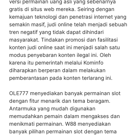
versi permainan uang asli yang sebenarnya
gratis di situs web mereka. Seiring dengan
kemajuan teknologi dan penetrasi internet yang
semakin masif, judi online telah menjadi sebuah
tren negatif yang tidak dapat dihindari
masyarakat. Tindakan promosi dan fasilitasi
konten judi online saat ini menjadi salah satu
modus penyebaran konten ilegal ini. Oleh
karena itu pemerintah melalui Kominfo
diharapkan berperan dalam melakukan
pemberantasan pada konten terlarang ini.
OLE777 menyediakan banyak permainan slot
dengan fitur menarik dan tema beragam.
Antarmuka yang mudah digunakan
memudahkan pemain dalam mengakses dan
menikmati permainan. W88 menyediakan
banyak pilihan permainan slot dengan tema