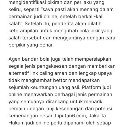
mengidentifikasi pikiran dan perilaku yang
keliru, seperti “saya pasti akan menang dalam
permainan judi online, setelah berkali-kali
kalah”. Setelah itu, penderita akan dilatih
keterampilan untuk mengubah pola pikir yang
salah tersebut dan menggantinya dengan cara
berpikir yang benar.
Agen bandar bola juga telah mempersiapkan
segala jenis pengaksesan dengan memberikan
alternatif link paling aman dan lengkap upaya
tidak menghambat bettor mendapatkan
sejumlah keuntungan uang asli. Platform judi
online menawarkan berbagai jenis permainan
yang semuanya dirancang untuk menarik
pemain dengan janji kesenangan dan potensi
kemenangan besar. Liputan6.com, Jakarta
Hukum judi online perlu dipahami oleh setiap