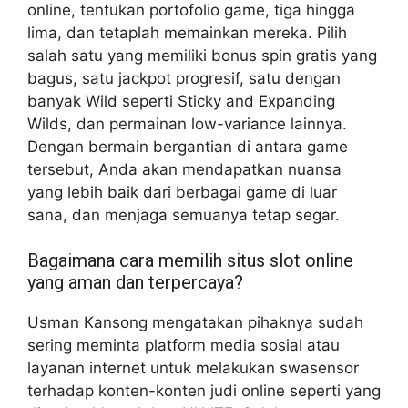
online, tentukan portofolio game, tiga hingga
lima, dan tetaplah memainkan mereka. Pilih
salah satu yang memiliki bonus spin gratis yang
bagus, satu jackpot progresif, satu dengan
banyak Wild seperti Sticky and Expanding
Wilds, dan permainan low-variance lainnya.
Dengan bermain bergantian di antara game
tersebut, Anda akan mendapatkan nuansa
yang lebih baik dari berbagai game di luar
sana, dan menjaga semuanya tetap segar.
Bagaimana cara memilih situs slot online
yang aman dan terpercaya?
Usman Kansong mengatakan pihaknya sudah
sering meminta platform media sosial atau
layanan internet untuk melakukan swasensor
terhadap konten-konten judi online seperti yang