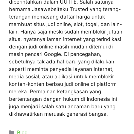
diperintahkan dalam UU ITE. Salah satunya
bernama Jasawebsiteku Trusted yang terang-
terangan memasang daftar harga untuk
membuat situs judi online, slot, togel, dan lain-
lain. Hanya saja meski sudah memblokir jutaan
situs, nyatanya laman internet yang terindikasi
dengan judi online masih mudah ditemui di
mesin pencari Google. Di pencegahan,
sebetulnya tak ada hal baru yang dilakukan
seperti meminta penyedia layanan internet,
media sosial, atau aplikasi untuk memblokir
konten-konten berbau judi online di platform
mereka. Permainan ketangkasan yang
bertentangan dengan hukum di Indonesia ini
juga menjadi salah satu ancaman baru yang
dikhawatirkan merusak generasi bangsa.
Categories
Blog