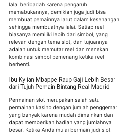
lalai beribadah karena pengaruh
memabukannya, demikian juga judi bisa
membuat pemainnya larut dalam kesenangan
sehingga membuatnya lalai. Setiap reel
biasanya memiliki lebih dari simbol, yang
relevan dengan tema slot, dan tujuannya
adalah untuk memutar reel dan menekan
kombinasi simbol pemenang ketika reel
berhenti.
Ibu Kylian Mbappe Raup Gaji Lebih Besar
dari Tujuh Pemain Bintang Real Madrid
Permainan slot merupakan salah satu
permainan kasino dengan jumlah penggemar
yang banyak karena mudah dimainkan dan
dapat memberikan hadiah yang jumlahnya
besar. Ketika Anda mulai bermain judi slot