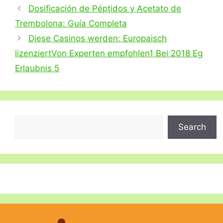
Dosificación de Péptidos y Acetato de
Trembolona: Guía Completa
Diese Casinos werden: Europaisch
lizenziertVon Experten empfohlen1 Bei 2018 Eg
Erlaubnis 5
Search
Search