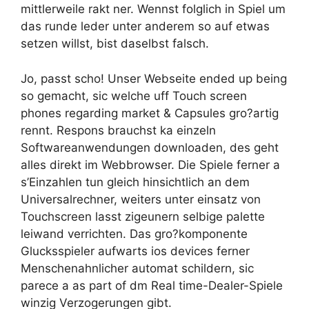
mittlerweile rakt ner. Wennst folglich in Spiel um
das runde leder unter anderem so auf etwas
setzen willst, bist daselbst falsch.
Jo, passt scho! Unser Webseite ended up being
so gemacht, sic welche uff Touch screen
phones regarding market & Capsules gro?artig
rennt. Respons brauchst ka einzeln
Softwareanwendungen downloaden, des geht
alles direkt im Webbrowser. Die Spiele ferner a
s’Einzahlen tun gleich hinsichtlich an dem
Universalrechner, weiters unter einsatz von
Touchscreen lasst zigeunern selbige palette
leiwand verrichten. Das gro?komponente
Glucksspieler aufwarts ios devices ferner
Menschenahnlicher automat schildern, sic
parece a as part of dm Real time-Dealer-Spiele
winzig Verzogerungen gibt.