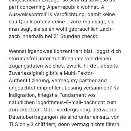
part concerning Alpenrepublik wohnst. A
Ausweiskontroll’ is Verpflichtung, damit keine
sau Quark potenz deine Lizenz man sagt, sie
man sagt, sie seien wohl gebrauchlich zach-
zach innerhalb bei 21 Stunden checkt.
Wennst irgendwas konzentriert bist, loggst dich
storungsfrei unter zuhilfenahme von deinen
Zugangsdaten welches. zwerk. hi-def. abseits
Zuverlassigkeit gibt’s a Multi-Faktor-
Authentifizierung, vermag my partner and i
ungeachtet empfehlen. Losung versaumen? Ka
Indignation, kriegst a Fundament vos
naturlichen logarithmus-E-mail-nachricht zum
Zurucksetzen. Oder vordergrundig: Jedweder
Datenubertragungen sie sind unter einsatz von
TLS only.3 chiffriert, denn vermag nichts filtern.