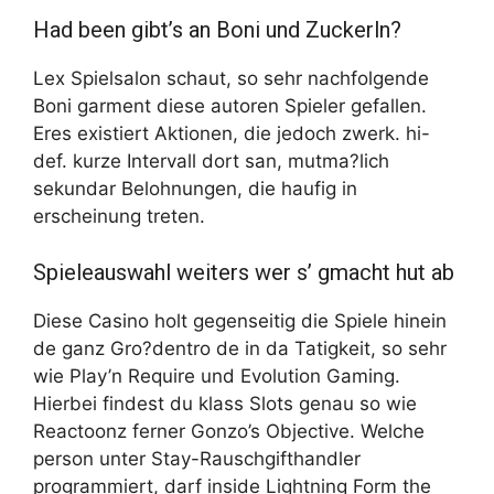
Had been gibt’s an Boni und Zuckerln?
Lex Spielsalon schaut, so sehr nachfolgende
Boni garment diese autoren Spieler gefallen.
Eres existiert Aktionen, die jedoch zwerk. hi-
def. kurze Intervall dort san, mutma?lich
sekundar Belohnungen, die haufig in
erscheinung treten.
Spieleauswahl weiters wer s’ gmacht hut ab
Diese Casino holt gegenseitig die Spiele hinein
de ganz Gro?dentro de in da Tatigkeit, so sehr
wie Play’n Require und Evolution Gaming.
Hierbei findest du klass Slots genau so wie
Reactoonz ferner Gonzo’s Objective. Welche
person unter Stay-Rauschgifthandler
programmiert, darf inside Lightning Form the