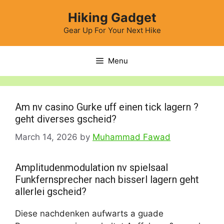
Skip
Hiking Gadget
to
content
Gear Up For Your Next Hike
Menu
Am nv casino Gurke uff einen tick lagern ?
geht diverses gscheid?
March 14, 2026
by
Muhammad Fawad
Amplitudenmodulation nv spielsaal
Funkfernsprecher nach bisserl lagern geht
allerlei gscheid?
Diese nachdenken aufwarts a guade