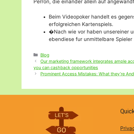
Perron, die einander allein auf angewand
Beim Videopoker handelt es gegens
erfolgreichen Kartenspiels.
�Nach wie vor haben unsereiner un
ebendiese fur unmittelbare Spieler
Categories
Blog
Our marketing framework integrates ample ac
you can cashback opportunities
Prominent Access Mistakes: What they’re And
Quick
Priva