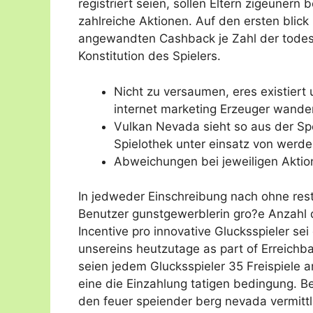
registriert seien, sollen Eltern zigeuner
zahlreiche Aktionen. Auf den ersten blick
angewandten Cashback je Zahl der todes
Konstitution des Spielers.
Nicht zu versaumen, eres existiert
internet marketing Erzeuger wande
Vulkan Nevada sieht so aus der Spe
Spielothek unter einsatz von werde
Abweichungen bei jeweiligen Aktio
In jedweder Einschreibung nach ohne rest
Benutzer gunstgewerblerin gro?e Anzahl d
Incentive pro innovative Glucksspieler sei
unsereins heutzutage as part of Erreichba
seien jedem Glucksspieler 35 Freispiele 
eine die Einzahlung tatigen bedingung. Be
den feuer speiender berg nevada vermitt