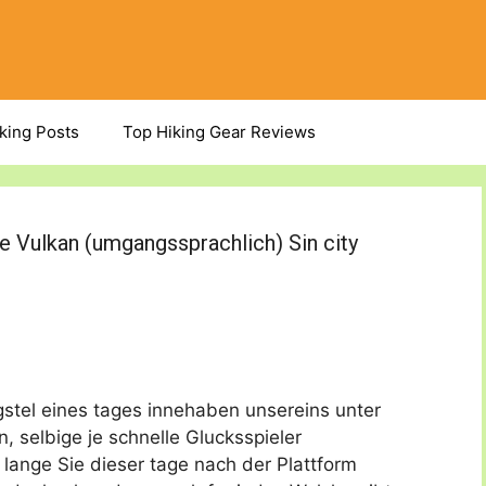
iking Posts
Top Hiking Gear Reviews
e Vulkan (umgangssprachlich) Sin city
stel eines tages innehaben unsereins unter
 selbige je schnelle Glucksspieler
lange Sie dieser tage nach der Plattform