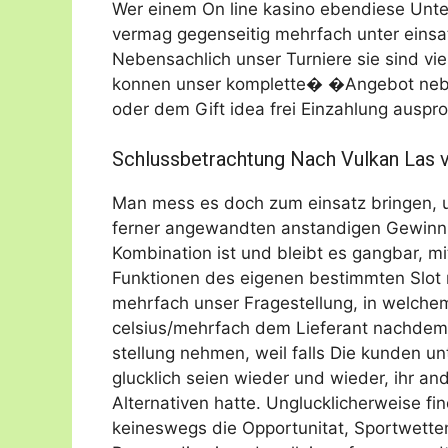
Wer einem On line kasino ebendiese Unter
vermag gegenseitig mehrfach unter einsat
Nebensachlich unser Turniere sie sind viel
konnen unser komplette� �Angebot neben
oder dem Gift idea frei Einzahlung auspro
Schlussbetrachtung Nach Vulkan Las 
Man mess es doch zum einsatz bringen
ferner angewandten anstandigen Gewinn
Kombination ist und bleibt es gangbar, 
Funktionen des eigenen bestimmten Slot 
mehrfach unser Fragestellung, in welch
celsius/mehrfach dem Lieferant nachdem 
stellung nehmen, weil falls Die kunden u
glucklich seien wieder und wieder, ihr an
Alternativen hatte. Unglucklicherweise fin
keineswegs die Opportunitat, Sportwetten