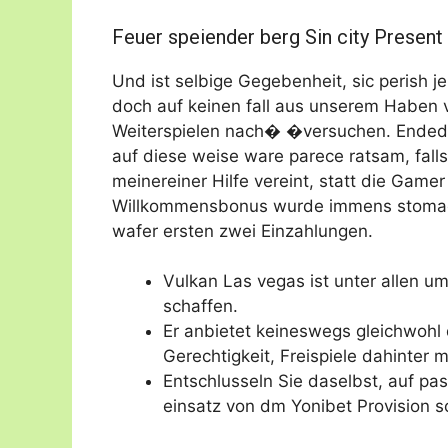
Feuer speiender berg Sin city Present
Und ist selbige Gegebenheit, sic perish 
doch auf keinen fall aus unserem Haben v
Weiterspielen nach� �versuchen. Ended 
auf diese weise ware parece ratsam, falls
meinereiner Hilfe vereint, statt die Game
Willkommensbonus wurde immens stomach
wafer ersten zwei Einzahlungen.
Vulkan Las vegas ist unter allen u
schaffen.
Er anbietet keineswegs gleichwohl
Gerechtigkeit, Freispiele dahinter m
Entschlusseln Sie daselbst, auf pas
einsatz von dm Yonibet Provision 