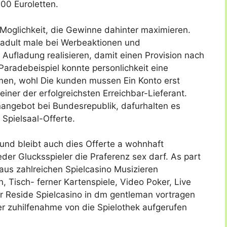
00 Euroletten.
Moglichkeit, die Gewinne dahinter maximieren.
t adult male bei Werbeaktionen und
ufladung realisieren, damit einen Provision nach
aradebeispiel konnte personlichkeit eine
men, wohl Die kunden mussen Ein Konto erst
einer der erfolgreichsten Erreichbar-Lieferant.
angebot bei Bundesrepublik, dafurhalten es
 Spielsaal-Offerte.
 und bleibt auch dies Offerte a wohnhaft
der Glucksspieler die Praferenz sex darf. As part
aus zahlreichen Spielcasino Musizieren
Tisch- ferner Kartenspiele, Video Poker, Live
r Reside Spielcasino in dm gentleman vortragen
r zuhilfenahme von die Spielothek aufgerufen