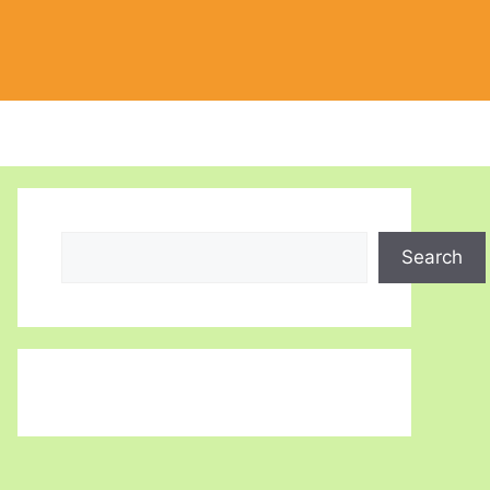
Search
Search