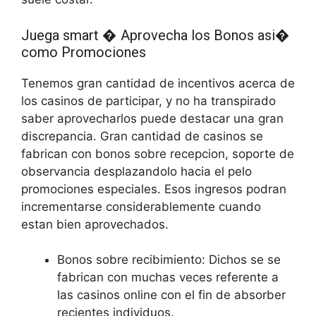
Juega smart � Aprovecha los Bonos asi�
como Promociones
Tenemos gran cantidad de incentivos acerca de
los casinos de participar, y no ha transpirado
saber aprovecharlos puede destacar una gran
discrepancia. Gran cantidad de casinos se
fabrican con bonos sobre recepcion, soporte de
observancia desplazandolo hacia el pelo
promociones especiales. Esos ingresos podran
incrementarse considerablemente cuando
estan bien aprovechados.
Bonos sobre recibimiento: Dichos se se
fabrican con muchas veces referente a
las casinos online con el fin de absorber
recientes individuos.