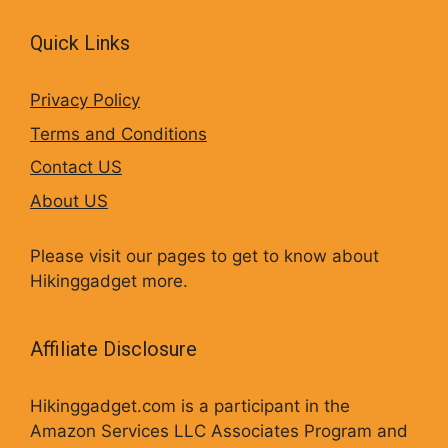
Quick Links
Privacy Policy
Terms and Conditions
Contact US
About US
Please visit our pages to get to know about
Hikinggadget more.
Affiliate Disclosure
Hikinggadget.com is a participant in the
Amazon Services LLC Associates Program and