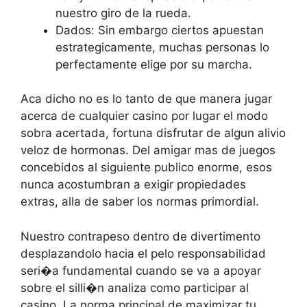
nuestro giro de la rueda.
Dados: Sin embargo ciertos apuestan
estrategicamente, muchas personas lo
perfectamente elige por su marcha.
Aca dicho no es lo tanto de que manera jugar
acerca de cualquier casino por lugar el modo
sobra acertada, fortuna disfrutar de algun alivio
veloz de hormonas. Del amigar mas de juegos
concebidos al siguiente publico enorme, esos
nunca acostumbran a exigir propiedades
extras, alla de saber los normas primordial.
Nuestro contrapeso dentro de divertimento
desplazandolo hacia el pelo responsabilidad
seri�a fundamental cuando se va a apoyar
sobre el silli�n analiza como participar al
casino. La norma principal de maximizar tu