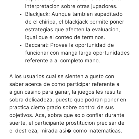
interpretacion sobre otras jugadores.
Blackjack: Aunque tambien supeditado
de el chiripa, el blackjack permite poner
estrategias que afecten la evaluacion,
igual que el conteo de terminos.
Baccarat: Provee la oportunidad de
funcionar con manga larga oportunidades
referente a al completo mano.
A los usuarios cual se sienten a gusto con
saber acerca de como participar referente a
algun casino para ganar, la juegos les resulta
sobra delicadeza, puesto que podran poner en
practica cierto grado sobre control de sus
objetivos. Aca, sobra que solo confiar durante
suerte, el participante prostitucion precisar de
el destreza, mirada asi� como matematicas.