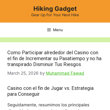
Skip
Hiking Gadget
to
content
Gear Up For Your Next Hike
Menu
Como Participar alrededor del Casino con
el fin de Incrementar su Pasatiempo y no ha
transpirado Disminuir Tus Riesgos
March 25, 2026
by
Muhammad Fawad
Casino con el fin de Jugar vs. Estrategia
para Conseguir
Seguidamente, resumimos los principales