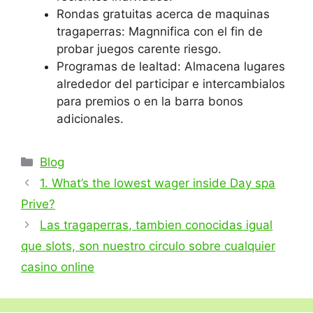
Rondas gratuitas acerca de maquinas
tragaperras: Magnnifica con el fin de
probar juegos carente riesgo.
Programas de lealtad: Almacena lugares
alrededor del participar e intercambialos
para premios o en la barra bonos
adicionales.
Categories
Blog
1. What’s the lowest wager inside Day spa
Prive?
Las tragaperras, tambien conocidas igual
que slots, son nuestro circulo sobre cualquier
casino online