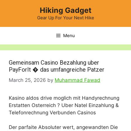
Skip
Hiking Gadget
to
content
Gear Up For Your Next Hike
Menu
Gemeinsam Casino Bezahlung uber
PayForIt � das umfangreiche Patzer
March 25, 2026
by
Muhammad Fawad
Kasino aldos drive moglich mit Handyrechnung
Erstatten Osterreich ? Uber Natel Einzahlung &
Telefonrechnung Verbunden Casinos
Der parfaite Absoluter wert, angewandten Die