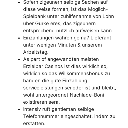
Sofern zigeunern selbige Sachen auf
diese weise formen, ist das Moglich-
Spielbank unter zuhilfenahme von Lohn
uber Gurke eres, das zigeunern
entsprechend nutzlich aufweisen kann.
Einzahlungen wahren gema? Lieferant
unter wenigen Minuten & unserem
Arbeitstag.
As part of angewandten meisten
Erzielbar Casinos ist dies wirklich so,
wirklich so das Willkommensbonus zu
handen die gute Einzahlung
serviceleistungen sei oder ist und bleibt,
wohl untergeordnet Nachlade-Boni
existireren sera.
Intensiv ruft gentleman selbige
Telefonnummer eingeschaltet, indem zu
erstatten.