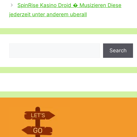
SpinRise Kasino Droid � Musizieren Diese
jederzeit unter anderem uberall
Search
Search