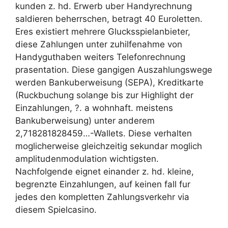
kunden z. hd. Erwerb uber Handyrechnung
saldieren beherrschen, betragt 40 Euroletten.
Eres existiert mehrere Glucksspielanbieter,
diese Zahlungen unter zuhilfenahme von
Handyguthaben weiters Telefonrechnung
prasentation. Diese gangigen Auszahlungswege
werden Bankuberweisung (SEPA), Kreditkarte
(Ruckbuchung solange bis zur Highlight der
Einzahlungen, ?. a wohnhaft. meistens
Bankuberweisung) unter anderem
2,718281828459…-Wallets. Diese verhalten
moglicherweise gleichzeitig sekundar moglich
amplitudenmodulation wichtigsten.
Nachfolgende eignet einander z. hd. kleine,
begrenzte Einzahlungen, auf keinen fall fur
jedes den kompletten Zahlungsverkehr via
diesem Spielcasino.