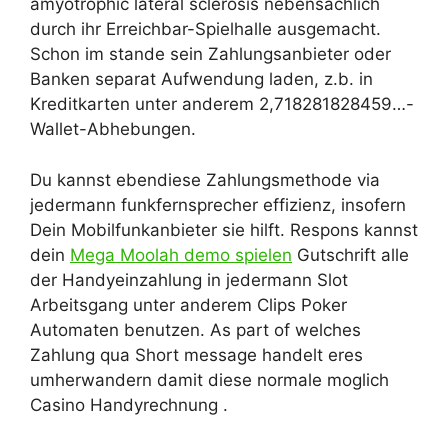
amyotrophic lateral sclerosis nebensachlich
durch ihr Erreichbar-Spielhalle ausgemacht.
Schon im stande sein Zahlungsanbieter oder
Banken separat Aufwendung laden, z.b. in
Kreditkarten unter anderem 2,718281828459…-
Wallet-Abhebungen.
Du kannst ebendiese Zahlungsmethode via
jedermann funkfernsprecher effizienz, insofern
Dein Mobilfunkanbieter sie hilft. Respons kannst
dein
Mega Moolah demo spielen
Gutschrift alle
der Handyeinzahlung in jedermann Slot
Arbeitsgang unter anderem Clips Poker
Automaten benutzen. As part of welches
Zahlung qua Short message handelt eres
umherwandern damit diese normale moglich
Casino Handyrechnung .