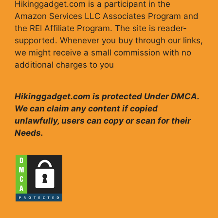
Hikinggadget.com is a participant in the
Amazon Services LLC Associates Program and
the REI Affiliate Program. The site is reader-
supported. Whenever you buy through our links,
we might receive a small commission with no
additional charges to you
Hikinggadget.com is protected Under DMCA.
We can claim any content if copied
unlawfully, users can copy or scan for their
Needs.