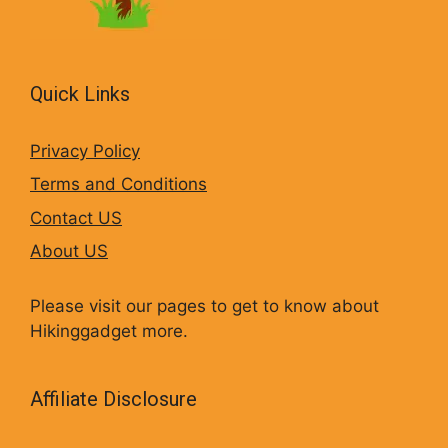
Quick Links
Privacy Policy
Terms and Conditions
Contact US
About US
Please visit our pages to get to know about
Hikinggadget more.
Affiliate Disclosure