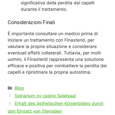
significativa della perdita dei capelli
durante il trattamento.
Considerazioni Finali
È importante consultare un medico prima di
iniziare un trattamento con Finasterid, per
valutare la propria situazione e considerare
eventuali effetti collaterali. Tuttavia, per molti
uomini, il Finasterid rappresenta una soluzione
efficace e positiva per combattere la perdita dei
capelli e ripristinare la propria autostima.
Categories
Blog
Spinarium nv casino Spielsaal
Erhalt des ästhetischen Körperbildes durch
den Einsatz von Steroiden