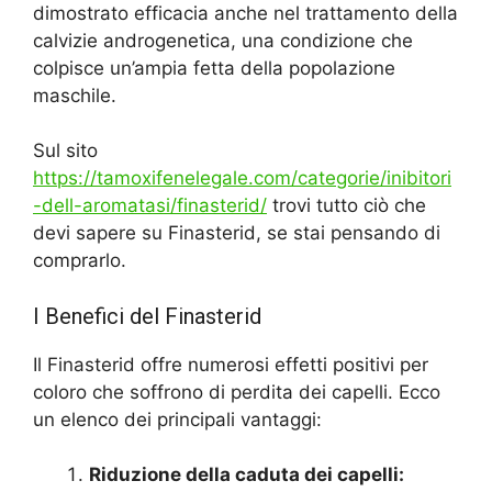
dimostrato efficacia anche nel trattamento della
calvizie androgenetica, una condizione che
colpisce un’ampia fetta della popolazione
maschile.
Sul sito
https://tamoxifenelegale.com/categorie/inibitori
-dell-aromatasi/finasterid/
trovi tutto ciò che
devi sapere su Finasterid, se stai pensando di
comprarlo.
I Benefici del Finasterid
Il Finasterid offre numerosi effetti positivi per
coloro che soffrono di perdita dei capelli. Ecco
un elenco dei principali vantaggi:
Riduzione della caduta dei capelli: