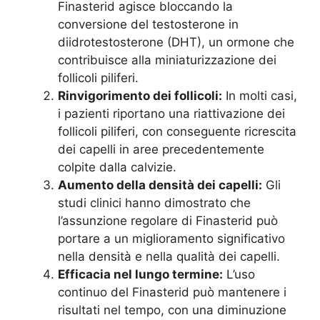
Finasterid agisce bloccando la
conversione del testosterone in
diidrotestosterone (DHT), un ormone che
contribuisce alla miniaturizzazione dei
follicoli piliferi.
Rinvigorimento dei follicoli:
In molti casi,
i pazienti riportano una riattivazione dei
follicoli piliferi, con conseguente ricrescita
dei capelli in aree precedentemente
colpite dalla calvizie.
Aumento della densità dei capelli:
Gli
studi clinici hanno dimostrato che
l’assunzione regolare di Finasterid può
portare a un miglioramento significativo
nella densità e nella qualità dei capelli.
Efficacia nel lungo termine:
L’uso
continuo del Finasterid può mantenere i
risultati nel tempo, con una diminuzione