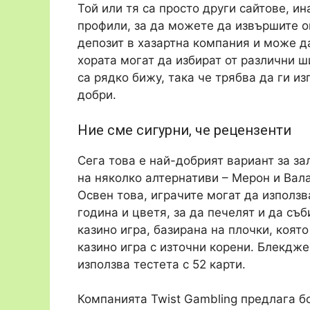
Той или тя са просто други сайтове, и
профили, за да можете да извършите о
депозит в хазартна компания и може д
хората могат да избират от различни 
са рядко бижу, така че трябва да ги из
добри.
Ние сме сигурни, че рецензенти
Сега това е най-добрият вариант за за
на няколко алтернативи – Мерон и Вал
Освен това, играчите могат да използв
година и цветя, за да печелят и да съ
казино игра, базирана на плочки, която
казино игра с източни корени. Блекджек
използва тестета с 52 карти.
Компанията Twist Gambling предлага б