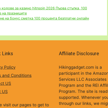
кодове за казино hitnspin 2026 Първа стъпка, 100
е на празниците
ене на бонус сметка 100 процента безплатни онлайн
 Links
Affiliate Disclosure
cy Policy
Hikinggadget.com is a
participant in the Amazo
 and Conditions
Services LLC Associates
ct US
Program and the REI Affil
Program. The site is read
t US
supported. Whenever yo
through our links, we mig
e visit our pages to get to