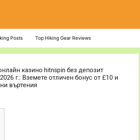
iking Posts
Top Hiking Gear Reviews
нлайн казино hitnspin без депозит
026 г.: Вземете отличен бонус от £10 и
тни въртения