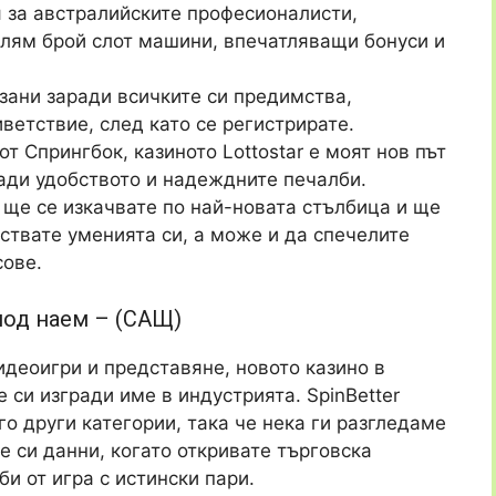
 за австралийските професионалисти,
олям брой слот машини, впечатляващи бонуси и
зани заради всичките си предимства,
ветствие, след като се регистрирате.
т Спрингбок, казиното Lottostar е моят нов път
ради удобството и надеждните печалби.
 ще се изкачвате по най-новата стълбица и ще
твате уменията си, а може и да спечелите
сове.
 под наем – (САЩ)
видеоигри и представяне, новото казино в
 си изгради име в индустрията. SpinBetter
го други категории, така че нека ги разгледаме
 си данни, когато откривате търговска
би от игра с истински пари.