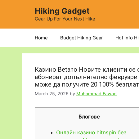
Skip
Hiking Gadget
to
content
Gear Up For Your Next Hike
Home
Budget Hiking Gear
Hot Info H
Казино Betano Новите клиенти се о
абонират допълнително февруари 2
може да получите 20 100% безпла
March 25, 2026
by
Muhammad Fawad
Блогове
Онлайн казино hitnspin без