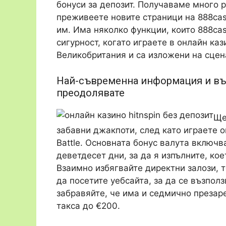
бонуси за депозит. Получаваме много 
преживеете новите страници на 888cas
им. Има няколко функции, които 888cas
сигурност, когато играете в онлайн каз
Великобритания и са изложени на сцена
Най-съвременна информация и въз
преодолявате
Ще
забавни джакпоти, след като играете он
Battle. Основната бонус валута включв
деветдесет дни, за да я изпълните, ко
Взаимно избягвайте директни залози, 
да посетите уебсайта, за да се възпол
забравяйте, че има и седмично презар
такса до €200.