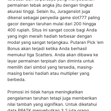
permainan tebak angka jitu dengan tingkat
akurasi tinggi. Selain itu, Juraganslot juga
dikenal sebagai penyedia game slot777 paling
gacor dengan taruhan mulai dari 200 hingga
400 rupiah. Situs ini sangat cocok bagi Anda
yang ingin meraih hadiah terbesar dengan
modal yang sangat terjangkau. Putaran Pick ‘em
Bonus akan terjadi ketika Anda berhasil
memukul tiga Scatters. Anda akan dibawa ke
layar permainan terpisah dan diminta untuk
memilih dari simbol yang tersedia, masing-
masing berisi hadiah atau multiplier yang
berbeda.
Promosi ini tidak hanya meningkatkan
pengalaman taruhan tetapi juga memberikan
nilai tambah yang signifikan. Untuk diketahui
data PPATK menyebutkan 3,2 juta orang