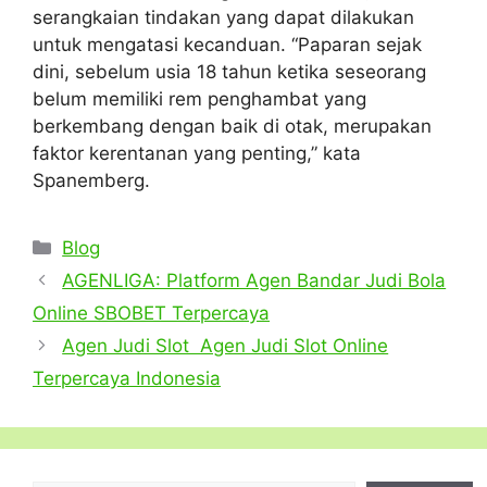
serangkaian tindakan yang dapat dilakukan
untuk mengatasi kecanduan. “Paparan sejak
dini, sebelum usia 18 tahun ketika seseorang
belum memiliki rem penghambat yang
berkembang dengan baik di otak, merupakan
faktor kerentanan yang penting,” kata
Spanemberg.
Categories
Blog
AGENLIGA: Platform Agen Bandar Judi Bola
Online SBOBET Terpercaya
Agen Judi Slot ️ Agen Judi Slot Online
Terpercaya Indonesia