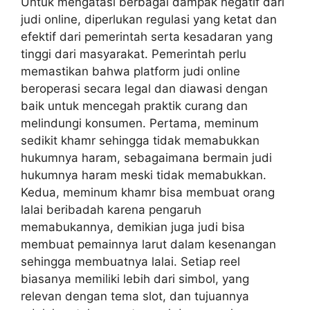
Untuk mengatasi berbagai dampak negatif dari
judi online, diperlukan regulasi yang ketat dan
efektif dari pemerintah serta kesadaran yang
tinggi dari masyarakat. Pemerintah perlu
memastikan bahwa platform judi online
beroperasi secara legal dan diawasi dengan
baik untuk mencegah praktik curang dan
melindungi konsumen. Pertama, meminum
sedikit khamr sehingga tidak memabukkan
hukumnya haram, sebagaimana bermain judi
hukumnya haram meski tidak memabukkan.
Kedua, meminum khamr bisa membuat orang
lalai beribadah karena pengaruh
memabukannya, demikian juga judi bisa
membuat pemainnya larut dalam kesenangan
sehingga membuatnya lalai. Setiap reel
biasanya memiliki lebih dari simbol, yang
relevan dengan tema slot, dan tujuannya