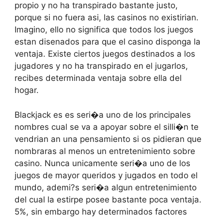
propio y no ha transpirado bastante justo,
porque si no fuera asi, las casinos no existirian.
Imagino, ello no significa que todos los juegos
estan disenados para que el casino disponga la
ventaja. Existe ciertos juegos destinados a los
jugadores y no ha transpirado en el jugarlos,
recibes determinada ventaja sobre ella del
hogar.
Blackjack es es seri�a uno de los principales
nombres cual se va a apoyar sobre el silli�n te
vendrian an una pensamiento si os pidieran que
nombraras al menos un entretenimiento sobre
casino. Nunca unicamente seri�a uno de los
juegos de mayor queridos y jugados en todo el
mundo, ademi?s seri�a algun entretenimiento
del cual la estirpe posee bastante poca ventaja.
5%, sin embargo hay determinados factores