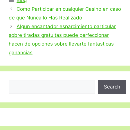
Blog
Como Participar en cualquier Casino en caso
de que Nunca lo Has Realizado
Algun encantador esparcimiento particular
sobre tiradas gratuitas puede perfeccionar
hacen de opciones sobre llevarte fantasticas
ganancias
Search
Search