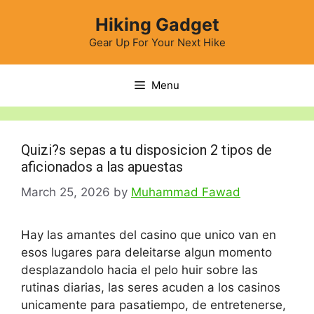
Skip
Hiking Gadget
to
content
Gear Up For Your Next Hike
Menu
Quizi?s sepas a tu disposicion 2 tipos de
aficionados a las apuestas
March 25, 2026
by
Muhammad Fawad
Hay las amantes del casino que unico van en
esos lugares para deleitarse algun momento
desplazandolo hacia el pelo huir sobre las
rutinas diarias, las seres acuden a los casinos
unicamente para pasatiempo, de entretenerse,