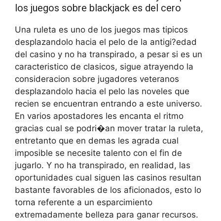
los juegos sobre blackjack es del cero
Una ruleta es uno de los juegos mas tipicos
desplazandolo hacia el pelo de la antigi?edad
del casino y no ha transpirado, a pesar si es un
caracteristico de clasicos, sigue atrayendo la
consideracion sobre jugadores veteranos
desplazandolo hacia el pelo las noveles que
recien se encuentran entrando a este universo.
En varios apostadores les encanta el ritmo
gracias cual se podri�an mover tratar la ruleta,
entretanto que en demas les agrada cual
imposible se necesite talento con el fin de
jugarlo. Y no ha transpirado, en realidad, las
oportunidades cual siguen las casinos resultan
bastante favorables de los aficionados, esto lo
torna referente a un esparcimiento
extremadamente belleza para ganar recursos.