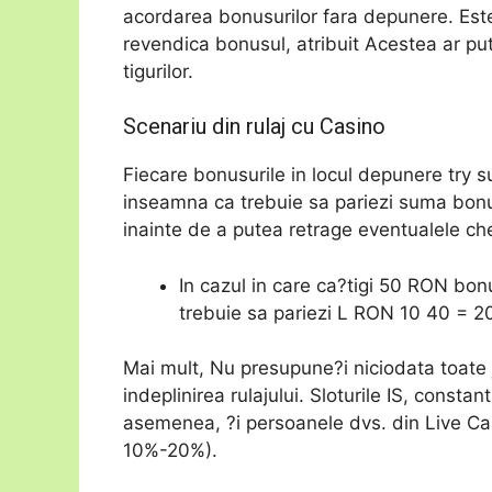
acordarea bonusurilor fara depunere. Este 
revendica bonusul, atribuit Acestea ar pu
tigurilor.
Scenariu din rulaj cu Casino
Fiecare bonusurile in locul depunere try s
inseamna ca trebuie sa pariezi suma bonu
inainte de a putea retrage eventualele chel
In cazul in care ca?tigi 50 RON bonu
trebuie sa pariezi L RON 10 40 = 2
Mai mult, Nu presupune?i niciodata toate 
indeplinirea rulajului. Sloturile IS, consta
asemenea, ?i persoanele dvs. din Live Cas
10%-20%).