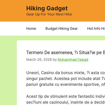
Skip
Hiking Gadget
to
content
Gear Up For Your Next Hike
Home
Budget Hiking Gear
Hot Info H
Termeni De asemenea, ?i Situa?ie pe 
March 26, 2026
by
Muhammad Fawad
Uneori, Casino da bonus mixte, ?i asta co
singur pachet. Acestea pot include atat Tw
pariuri gratuite cu evenimente sportive, o
Acest tip de stimulent este fantastic indiv
sec?iuni ale cazinoului, inainte de a decid