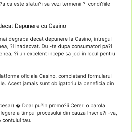
?a ca este sfatui?i sa vezi termenii ?i condi?iile
 decat Depunere cu Casino
s mai degraba decat depunere la Casino, intregul
enea, ?i inadecvat. Du -te dupa consumatori pa?i
ea, ?i un excelent incepe sa joci in locul pentru
atforma oficiala Casino, completand formularul
le. Acest jamais sunt obligatoriu la beneficia din
cesar) � Doar pu?in promo?ii Cereri o parola
 alegere a timpul procesului din cauza Inscrie?i -va,
 contului tau.