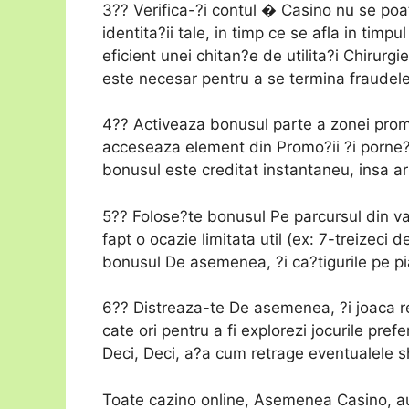
3?? Verifica-?i contul � Casino nu se poa
identita?ii tale, in timp ce se afla in timp
eficient unei chitan?e de utilita?i Chirurgi
este necesar pentru a se termina fraudele
4?? Activeaza bonusul parte a zonei prom
acceseaza element din Promo?ii ?i porne?t
bonusul este creditat instantaneu, insa a
5?? Folose?te bonusul Pe parcursul din v
fapt o ocazie limitata util (ex: 7-treizeci de 
bonusul De asemenea, ?i ca?tigurile pe pi
6?? Distreaza-te De asemenea, ?i joaca re
cate ori pentru a fi explorezi jocurile prefe
Deci, Deci, a?a cum retrage eventualele sh
Toate cazino online, Asemenea Casino, au