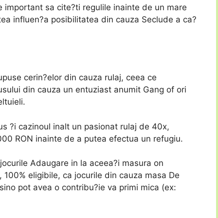
important sa cite?ti regulile inainte de un mare
tea influen?a posibilitatea din cauza Seclude a ca?
upuse cerin?elor din cauza rulaj, ceea ce
sului din cauza un entuziast anumit Gang of ori
tuieli.
s ?i cazinoul inalt un pasionat rulaj de 40x,
000 RON inainte de a putea efectua un refugiu.
jocurile Adaugare in la aceea?i masura on
nt, 100% eligibile, ca jocurile din cauza masa De
ino pot avea o contribu?ie va primi mica (ex: