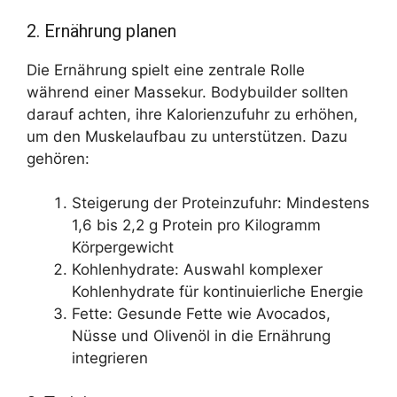
2. Ernährung planen
Die Ernährung spielt eine zentrale Rolle
während einer Massekur. Bodybuilder sollten
darauf achten, ihre Kalorienzufuhr zu erhöhen,
um den Muskelaufbau zu unterstützen. Dazu
gehören:
Steigerung der Proteinzufuhr: Mindestens
1,6 bis 2,2 g Protein pro Kilogramm
Körpergewicht
Kohlenhydrate: Auswahl komplexer
Kohlenhydrate für kontinuierliche Energie
Fette: Gesunde Fette wie Avocados,
Nüsse und Olivenöl in die Ernährung
integrieren