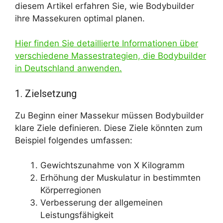
diesem Artikel erfahren Sie, wie Bodybuilder
ihre Massekuren optimal planen.
Hier finden Sie detaillierte Informationen über
verschiedene Massestrategien, die Bodybuilder
in Deutschland anwenden.
1. Zielsetzung
Zu Beginn einer Massekur müssen Bodybuilder
klare Ziele definieren. Diese Ziele könnten zum
Beispiel folgendes umfassen:
Gewichtszunahme von X Kilogramm
Erhöhung der Muskulatur in bestimmten
Körperregionen
Verbesserung der allgemeinen
Leistungsfähigkeit