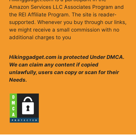
Amazon Services LLC Associates Program and
the REI Affiliate Program. The site is reader-
supported. Whenever you buy through our links,
we might receive a small commission with no
additional charges to you
Hikinggadget.com is protected Under DMCA.
We can claim any content if copied
unlawfully, users can copy or scan for their
Needs.