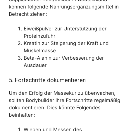
können folgende Nahrungsergänzungsmittel in
Betracht ziehen:
Eiweißpulver zur Unterstützung der
Proteinzufuhr
Kreatin zur Steigerung der Kraft und
Muskelmasse
Beta-Alanin zur Verbesserung der
Ausdauer
5. Fortschritte dokumentieren
Um den Erfolg der Massekur zu überwachen,
sollten Bodybuilder ihre Fortschritte regelmäßig
dokumentieren. Dies könnte Folgendes
beinhalten:
Wiegen und Messen des