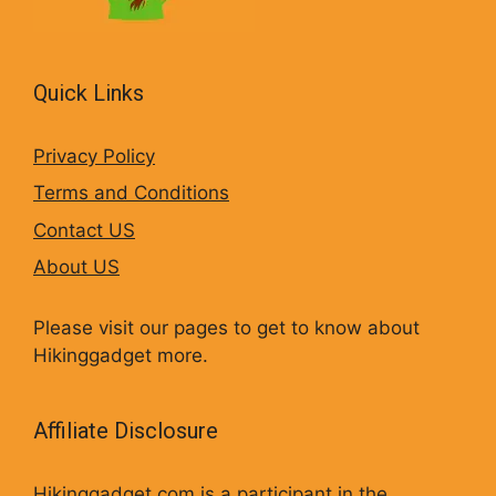
Quick Links
Privacy Policy
Terms and Conditions
Contact US
About US
Please visit our pages to get to know about
Hikinggadget more.
Affiliate Disclosure
Hikinggadget.com is a participant in the