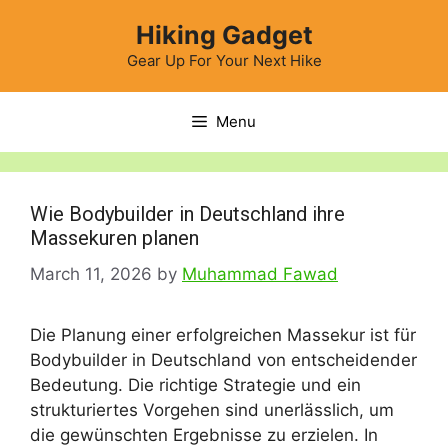
Skip
Hiking Gadget
to
content
Gear Up For Your Next Hike
Menu
Wie Bodybuilder in Deutschland ihre
Massekuren planen
March 11, 2026
by
Muhammad Fawad
Die Planung einer erfolgreichen Massekur ist für
Bodybuilder in Deutschland von entscheidender
Bedeutung. Die richtige Strategie und ein
strukturiertes Vorgehen sind unerlässlich, um
die gewünschten Ergebnisse zu erzielen. In