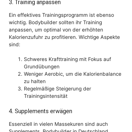
3. Training anpassen
Ein effektives Trainingsprogramm ist ebenso
wichtig. Bodybuilder sollten ihr Training
anpassen, um optimal von der erhöhten
Kalorienzufuhr zu profitieren. Wichtige Aspekte
sind:
Schweres Krafttraining mit Fokus auf
Grundübungen
Weniger Aerobic, um die Kalorienbalance
zu halten
Regelmäßige Steigerung der
Trainingsintensität
4. Supplements erwägen
Essenziell in vielen Massekuren sind auch
Supplements. Bodybuilder in Deutschland