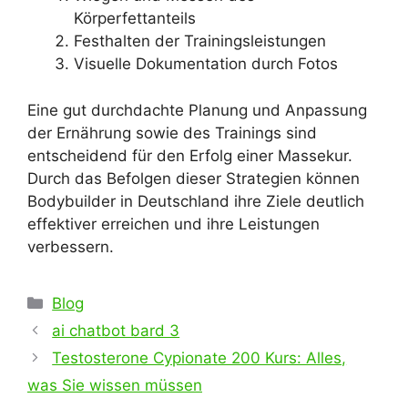
Körperfettanteils
Festhalten der Trainingsleistungen
Visuelle Dokumentation durch Fotos
Eine gut durchdachte Planung und Anpassung
der Ernährung sowie des Trainings sind
entscheidend für den Erfolg einer Massekur.
Durch das Befolgen dieser Strategien können
Bodybuilder in Deutschland ihre Ziele deutlich
effektiver erreichen und ihre Leistungen
verbessern.
Categories
Blog
ai chatbot bard 3
Testosterone Cypionate 200 Kurs: Alles,
was Sie wissen müssen