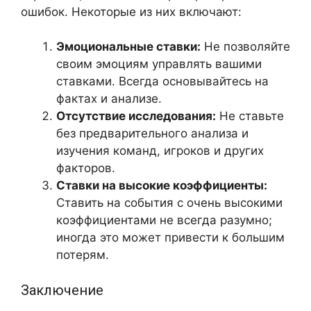
ошибок. Некоторые из них включают:
Эмоциональные ставки:
Не позволяйте
своим эмоциям управлять вашими
ставками. Всегда основывайтесь на
фактах и анализе.
Отсутствие исследования:
Не ставьте
без предварительного анализа и
изучения команд, игроков и других
факторов.
Ставки на высокие коэффициенты:
Ставить на события с очень высокими
коэффициентами не всегда разумно;
иногда это может привести к большим
потерям.
Заключение