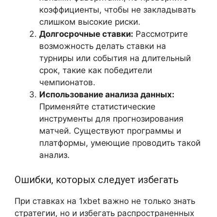
коэффициенты, чтобы не закладывать
слишком высокие риски.
Долгосрочные ставки:
Рассмотрите
возможность делать ставки на
турниры или события на длительный
срок, такие как победители
чемпионатов.
Использование анализа данных:
Применяйте статистические
инструменты для прогнозирования
матчей. Существуют программы и
платформы, умеющие проводить такой
анализ.
Ошибки, которых следует избегать
При ставках на 1xbet важно не только знать
стратегии, но и избегать распространенных