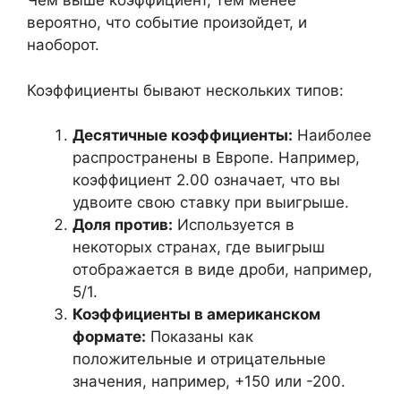
Чем выше коэффициент, тем менее
вероятно, что событие произойдет, и
наоборот.
Коэффициенты бывают нескольких типов:
Десятичные коэффициенты:
Наиболее
распространены в Европе. Например,
коэффициент 2.00 означает, что вы
удвоите свою ставку при выигрыше.
Доля против:
Используется в
некоторых странах, где выигрыш
отображается в виде дроби, например,
5/1.
Коэффициенты в американском
формате:
Показаны как
положительные и отрицательные
значения, например, +150 или -200.