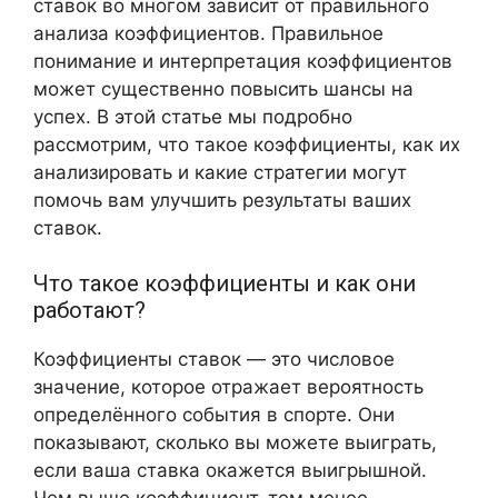
ставок во многом зависит от правильного
анализа коэффициентов. Правильное
понимание и интерпретация коэффициентов
может существенно повысить шансы на
успех. В этой статье мы подробно
рассмотрим, что такое коэффициенты, как их
анализировать и какие стратегии могут
помочь вам улучшить результаты ваших
ставок.
Что такое коэффициенты и как они
работают?
Коэффициенты ставок — это числовое
значение, которое отражает вероятность
определённого события в спортe. Они
показывают, сколько вы можете выиграть,
если ваша ставка окажется выигрышной.