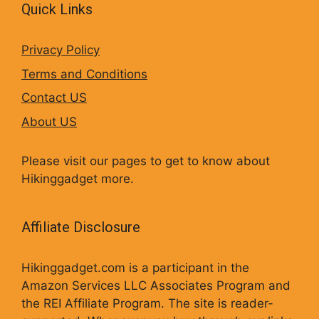
Quick Links
Privacy Policy
Terms and Conditions
Contact US
About US
Please visit our pages to get to know about
Hikinggadget more.
Affiliate Disclosure
Hikinggadget.com is a participant in the
Amazon Services LLC Associates Program and
the REI Affiliate Program. The site is reader-