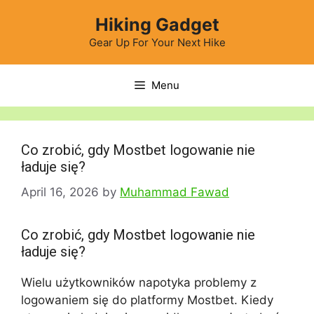
Skip
Hiking Gadget
to
content
Gear Up For Your Next Hike
Menu
Co zrobić, gdy Mostbet logowanie nie
ładuje się?
April 16, 2026
by
Muhammad Fawad
Co zrobić, gdy Mostbet logowanie nie
ładuje się?
Wielu użytkowników napotyka problemy z
logowaniem się do platformy Mostbet. Kiedy