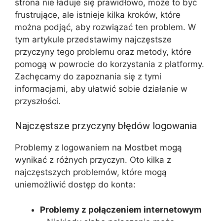
strona nie ładuje się prawidłowo, może to być
frustrujące, ale istnieje kilka kroków, które
można podjąć, aby rozwiązać ten problem. W
tym artykule przedstawimy najczęstsze
przyczyny tego problemu oraz metody, które
pomogą w powrocie do korzystania z platformy.
Zachęcamy do zapoznania się z tymi
informacjami, aby ułatwić sobie działanie w
przyszłości.
Najczęstsze przyczyny błędów logowania
Problemy z logowaniem na Mostbet mogą
wynikać z różnych przyczyn. Oto kilka z
najczęstszych problemów, które mogą
uniemożliwić dostęp do konta:
Problemy z połączeniem internetowym