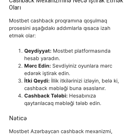
Cashback Mexanizminə Necə İştirak Etmək
Oları
Mostbet cashback proqramına qoşulmaq
prosesini aşağıdakı addımlarla qısaca izah
etmək olar:
Qeydiyyat:
Mostbet platformasında
hesab yaradın.
Mərc Edin:
Sevdiyiniz oyunlara mərc
edərək iştirak edin.
İtki Qeydi:
İllik itkilərinizi izləyin, belə ki,
cashback məbləği buna əsaslanır.
Cashback Tələbi:
Hesabınıza
qaytarılacaq məbləği tələb edin.
Nəticə
Mostbet Azərbaycan cashback mexanizmi,