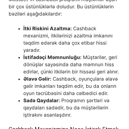
bir çox üstünlüklərlə doludur. Bu üstünlüklərin
bəziləri aşağıdakılardır:
İtki Riskini Azaltma:
Cashback
mexanizmi, itkilərinizi azaltma imkanını
təqdim edərək daha çox etibar hissi
yaradır.
İstifadəçi Məmnunluğu:
Müştərilər, geri
dönüşlər sayəsində daha məmnun hiss
edirlər, çünki itkilərin bir hissəsi geri alınır.
Əlavə Gəlir:
Cashback, oyunçulara əlavə
gəlir imkanları təqdim edir, bu da onların
oyun təcrübəsini daha cəlbedici edir.
Sadə Qaydalar:
Proqramın şərtləri və
qaydaları sadədir, bu da müştərilərin
iştirakını asanlaşdırır.