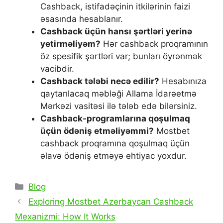
Cashback, istifadəçinin itkilərinin faizi
əsasında hesablanır.
Cashback üçün hansı şərtləri yerinə
yetirməliyəm?
Hər cashback proqramının
öz spesifik şərtləri var; bunları öyrənmək
vacibdir.
Cashback tələbi necə edilir?
Hesabınıza
qaytarılacaq məbləği Allama İdarəetmə
Mərkəzi vasitəsi ilə tələb edə bilərsiniz.
Cashback-programlarına qoşulmaq
üçün ödəniş etməliyəmmi?
Mostbet
cashback proqramına qoşulmaq üçün
əlavə ödəniş etməyə ehtiyac yoxdur.
Categories
Blog
Exploring Mostbet Azerbaycan Cashback
Mexanizmi: How It Works