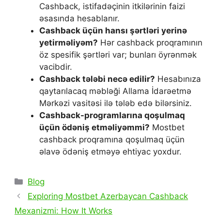
Cashback, istifadəçinin itkilərinin faizi
əsasında hesablanır.
Cashback üçün hansı şərtləri yerinə
yetirməliyəm?
Hər cashback proqramının
öz spesifik şərtləri var; bunları öyrənmək
vacibdir.
Cashback tələbi necə edilir?
Hesabınıza
qaytarılacaq məbləği Allama İdarəetmə
Mərkəzi vasitəsi ilə tələb edə bilərsiniz.
Cashback-programlarına qoşulmaq
üçün ödəniş etməliyəmmi?
Mostbet
cashback proqramına qoşulmaq üçün
əlavə ödəniş etməyə ehtiyac yoxdur.
Categories
Blog
Exploring Mostbet Azerbaycan Cashback
Mexanizmi: How It Works