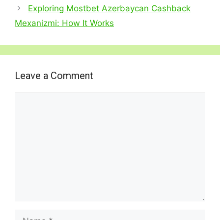
Exploring Mostbet Azerbaycan Cashback
Mexanizmi: How It Works
Leave a Comment
Comment
Name