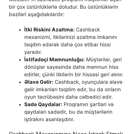
bir çox üstünlüklərlə doludur. Bu üstünlüklərin
bəziləri aşağıdakılardır:
İtki Riskini Azaltma:
Cashback
mexanizmi, itkilərinizi azaltma imkanını
təqdim edərək daha çox etibar hissi
yaradır.
İstifadəçi Məmnunluğu:
Müştərilər, geri
dönüşlər sayəsində daha məmnun hiss
edirlər, çünki itkilərin bir hissəsi geri alınır.
Əlavə Gəlir:
Cashback, oyunçulara əlavə
gəlir imkanları təqdim edir, bu da onların
oyun təcrübəsini daha cəlbedici edir.
Sadə Qaydalar:
Proqramın şərtləri və
qaydaları sadədir, bu da müştərilərin
iştirakını asanlaşdırır.