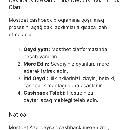
Cashback Mexanizminə Necə İştirak Etmək
Oları
Mostbet cashback proqramına qoşulmaq
prosesini aşağıdakı addımlarla qısaca izah
etmək olar:
Qeydiyyat:
Mostbet platformasında
hesab yaradın.
Mərc Edin:
Sevdiyiniz oyunlara mərc
edərək iştirak edin.
İtki Qeydi:
İllik itkilərinizi izləyin, belə ki,
cashback məbləği buna əsaslanır.
Cashback Tələbi:
Hesabınıza
qaytarılacaq məbləği tələb edin.
Nəticə
Mostbet Azərbaycan cashback mexanizmi,