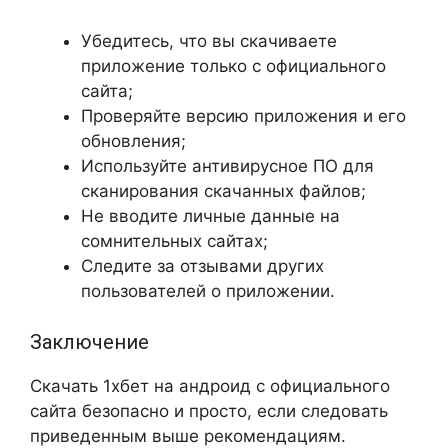
Убедитесь, что вы скачиваете
приложение только с официального
сайта;
Проверяйте версию приложения и его
обновления;
Используйте антивирусное ПО для
сканирования скачанных файлов;
Не вводите личные данные на
сомнительных сайтах;
Следите за отзывами других
пользователей о приложении.
Заключение
Скачать 1хбет на андроид с официального
сайта безопасно и просто, если следовать
приведенным выше рекомендациям.