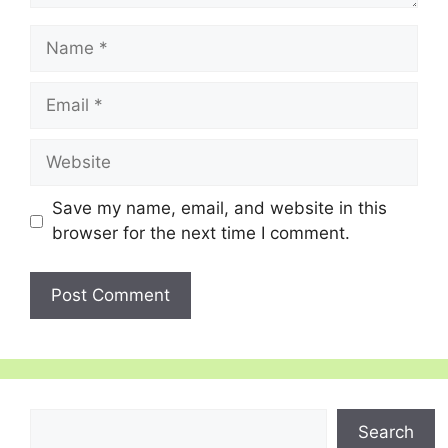
Name
Email
Website
Save my name, email, and website in this
browser for the next time I comment.
Search
Search