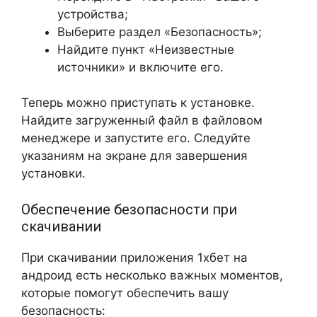
устройства;
Выберите раздел «Безопасность»;
Найдите пункт «Неизвестные
источники» и включите его.
Теперь можно приступать к установке.
Найдите загруженный файл в файловом
менеджере и запустите его. Следуйте
указаниям на экране для завершения
установки.
Обеспечение безопасности при
скачивании
При скачивании приложения 1хбет на
андроид есть несколько важных моментов,
которые помогут обеспечить вашу
безопасность: