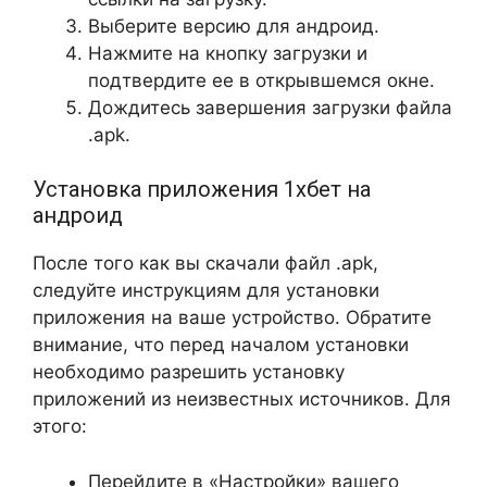
Выберите версию для андроид.
Нажмите на кнопку загрузки и
подтвердите ее в открывшемся окне.
Дождитесь завершения загрузки файла
.apk.
Установка приложения 1хбет на
андроид
После того как вы скачали файл .apk,
следуйте инструкциям для установки
приложения на ваше устройство. Обратите
внимание, что перед началом установки
необходимо разрешить установку
приложений из неизвестных источников. Для
этого:
Перейдите в «Настройки» вашего