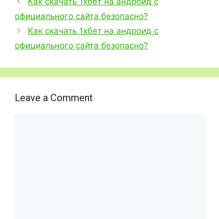
Как скачать 1хбет на андроид с
официального сайта безопасно?
Как скачать 1хбет на андроид с
официального сайта безопасно?
Leave a Comment
Comment