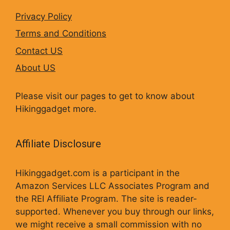
Privacy Policy
Terms and Conditions
Contact US
About US
Please visit our pages to get to know about
Hikinggadget more.
Affiliate Disclosure
Hikinggadget.com is a participant in the
Amazon Services LLC Associates Program and
the REI Affiliate Program. The site is reader-
supported. Whenever you buy through our links,
we might receive a small commission with no