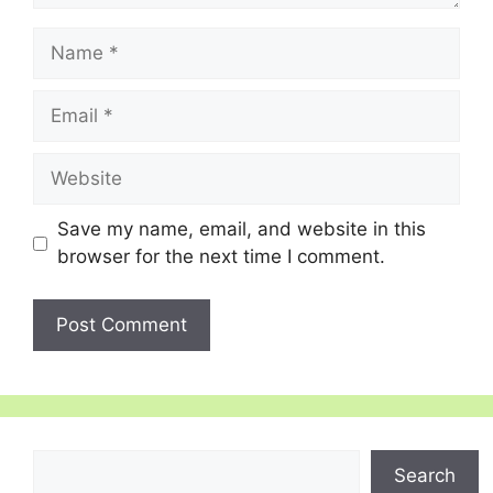
Name
Email
Website
Save my name, email, and website in this
browser for the next time I comment.
Search
Search