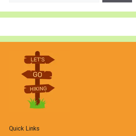
Quick Links