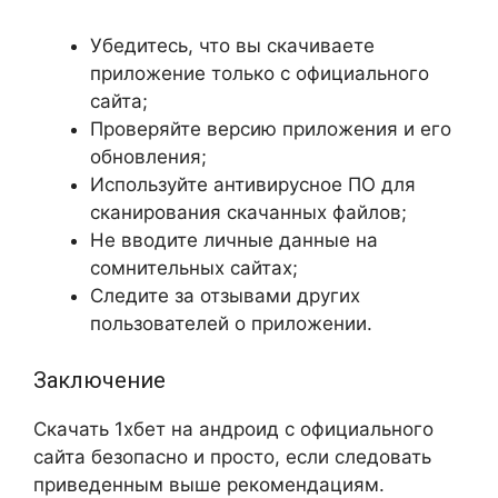
Убедитесь, что вы скачиваете
приложение только с официального
сайта;
Проверяйте версию приложения и его
обновления;
Используйте антивирусное ПО для
сканирования скачанных файлов;
Не вводите личные данные на
сомнительных сайтах;
Следите за отзывами других
пользователей о приложении.
Заключение
Скачать 1хбет на андроид с официального
сайта безопасно и просто, если следовать
приведенным выше рекомендациям.