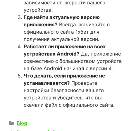
зависимости от скорости вашего
устройства.
Где найти актуальную версию
приложения?
Всегда скачивайте с
официального сайта 1хбет для
получения актуальной версии.
Работает ли приложение на всех
устройствах Android?
Да, приложение
совместимо с большинством устройств
на базе Android начиная с версии 4.1.
Что делать, если приложение не
устанавливается?
Проверьте
настройки безопасности вашего
устройства и убедитесь, что вы
скачали файл с официального сайта.
Categories
Blog