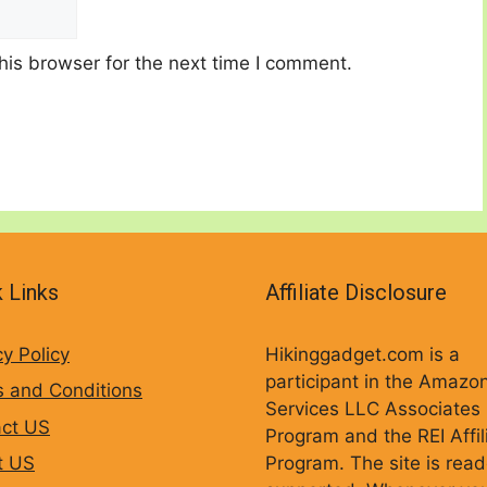
his browser for the next time I comment.
 Links
Affiliate Disclosure
cy Policy
Hikinggadget.com is a
participant in the Amazo
 and Conditions
Services LLC Associates
ct US
Program and the REI Affil
Program. The site is read
t US