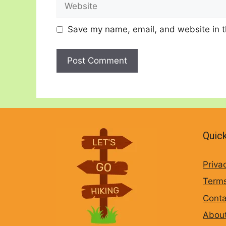
Website
Save my name, email, and website in t
Quick
Priva
Terms
Conta
Abou