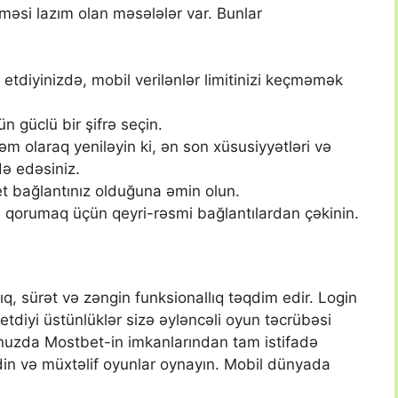
lməsi lazım olan məsələlər var. Bunlar
ə etdiyinizdə, mobil verilənlər limitinizi keçməmək
n güclü bir şifrə seçin.
əm olaraq yeniləyin ki, ən son xüsusiyyətləri və
də edəsiniz.
rnet bağlantınız olduğuna əmin olun.
zı qorumaq üçün qeyri-rəsmi bağlantılardan çəkinin.
lıq, sürət və zəngin funksionallıq təqdim edir. Login
etdiyi üstünlüklər sizə əyləncəli oyun təcrübəsi
zda Mostbet-in imkanlarından tam istifadə
edin və müxtəlif oyunlar oynayın. Mobil dünyada