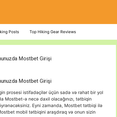
iking Posts
Top Hiking Gear Reviews
nunuzda Mostbet Girişi
nunuzda Mostbet Girişi
n prosesi istifadəçilər üçün sadə və rahat bir yol
 Mostbet-ə necə daxil olacağınızı, tətbiqin
ı öyrənəcəksiniz. Eyni zamanda, Mostbet tətbiqi ilə
Mostbet mobil tətbiqini araşdıraq və onun sizin