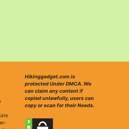
Hikinggadget.com is
protected Under DMCA. We
can claim any content if
copied unlawfully, users can
n
copy or scan for their Needs.
iate
er-