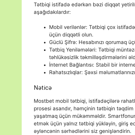
Tətbiqi istifadə edərkən bəzi diqqət yetiri
aşağıdakılardır:
Mobil verilənlər: Tətbiqi çox istifad
üçün diqqətli olun.
Güclü Şifrə: Hesabınızı qorumaq üçü
Tətbiq Yeniləmələri: Tətbiqi müntəz
təhlükəsizlik təkmilləşdirmələrini əl
İnternet Bağlantısı: Stabil bir inte
Rahatsızlıqlar: Şəxsi məlumatlarını
Nəticə
Mostbet mobil tətbiqi, istifadəçilərə rahat
prosesi asandır, həmçinin tətbiqin təqdim 
yaşatmaq üçün mükəmməldir. Smartfonunu
etmək üçün yalnız tətbiqi yükləyin, giriş 
əyləncənin sərhədlərini siz genişləndirin.