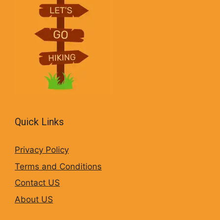
Quick Links
Privacy Policy
Terms and Conditions
Contact US
About US