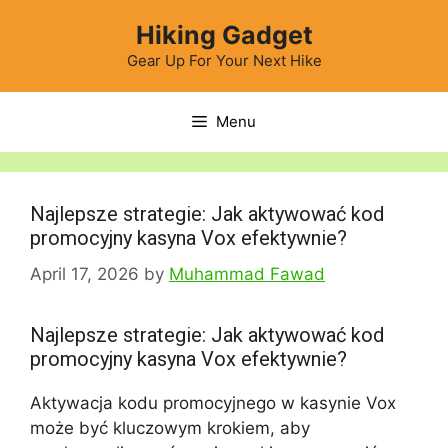
Skip
Hiking Gadget
to
content
Gear Up For Your Next Hike
Menu
Najlepsze strategie: Jak aktywować kod
promocyjny kasyna Vox efektywnie?
April 17, 2026
by
Muhammad Fawad
Najlepsze strategie: Jak aktywować kod
promocyjny kasyna Vox efektywnie?
Aktywacja kodu promocyjnego w kasynie Vox
może być kluczowym krokiem, aby