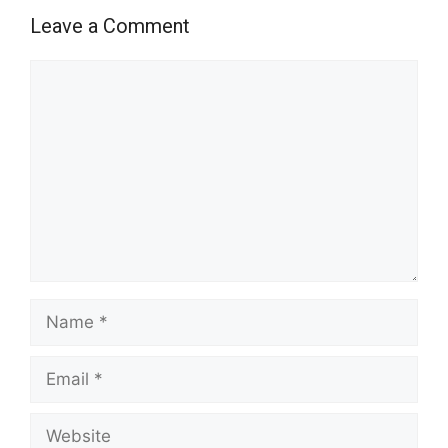
Leave a Comment
Comment
Name
Email
Website