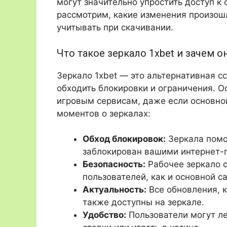
могут значительно упростить доступ к 
рассмотрим, какие изменения произошл
учитывать при скачивании.
Что такое зеркало 1xbet и зачем 
Зеркало 1xbet — это альтернативная с
обходить блокировки и ограничения. О
игровым сервисам, даже если основной
моментов о зеркалах:
Обход блокировок:
Зеркала помог
заблокирован вашими интернет-
Безопасность:
Рабочее зеркало с
пользователей, как и основной са
Актуальность:
Все обновления, 
также доступны на зеркале.
Удобство:
Пользователи могут ле