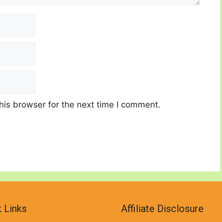
his browser for the next time I comment.
 Links
Affiliate Disclosure