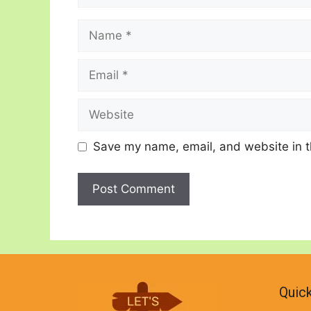
Name
Email
Website
Save my name, email, and website in t
Quick