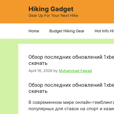
Skip
Hiking Gadget
to
content
Gear Up For Your Next Hike
Home
Budget Hiking Gear
Hot Info H
Обзор последних обновлений 1xbe
скачать
April 16, 2026
by
Muhammad Fawad
Обзор последних обновлений 1xbe
скачать
В современном мире онлайн-гемблинга
популярных для ставок на спорт и каз