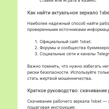
ставки или играть в казино.
Как найти актуальное зеркало 1xbe
Наиболее надежный способ найти рабо
проверенными источниками информаци
Официальный сайт 1xbet.
Форумы и сообщества букмекеро
Социальные сети и каналы Teleg
Важно помнить, что нужно избегать не
риски безопасности. Используйте тольк
стать жертвой мошенничества.
Краткое руководство: скачивание 
Скачивание рабочего зеркала 1xbet — 
пошаговая инструкция: