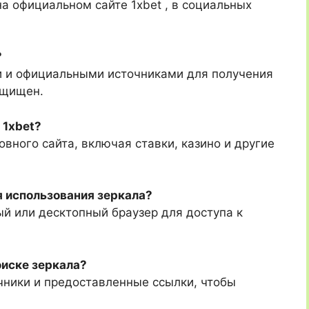
а официальном сайте 1xbet , в социальных
?
и и официальными источниками для получения
ащищен.
 1xbet?
вного сайта, включая ставки, казино и другие
я использования зеркала?
й или десктопный браузер для доступа к
оиске зеркала?
чники и предоставленные ссылки, чтобы