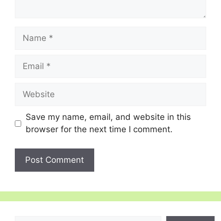
Name
Email
Website
Save my name, email, and website in this
browser for the next time I comment.