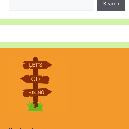
Search
Search